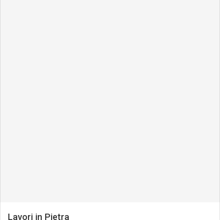
Lavori in Pietra