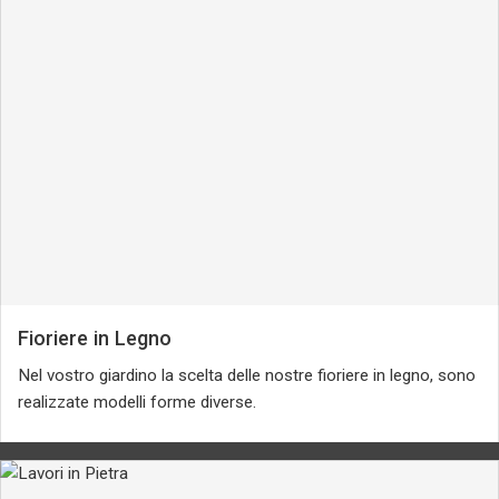
Fioriere in Legno
Nel vostro giardino la scelta delle nostre fioriere in legno, sono
realizzate modelli forme diverse.