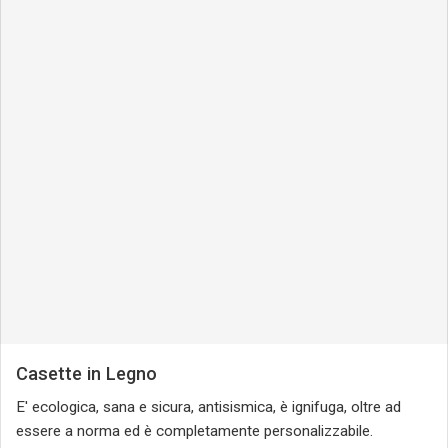
Casette in Legno
E' ecologica, sana e sicura, antisismica, è ignifuga, oltre ad
essere a norma ed è completamente personalizzabile.