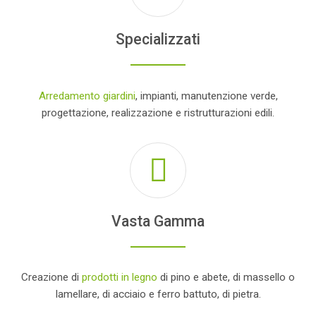
Specializzati
Arredamento giardini
, impianti, manutenzione verde,
progettazione, realizzazione e ristrutturazioni edili.
Vasta Gamma
Creazione di
prodotti in legno
di pino e abete, di massello o
lamellare, di acciaio e ferro battuto, di pietra.