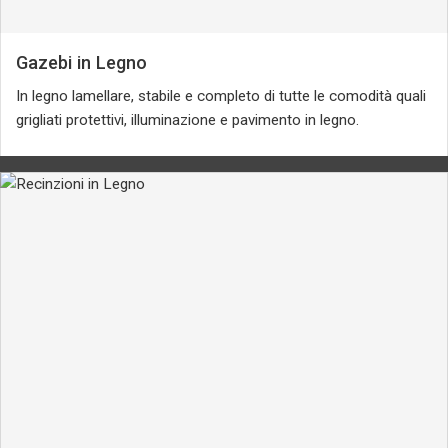
Gazebi in Legno
In legno lamellare, stabile e completo di tutte le comodità quali
grigliati protettivi, illuminazione e pavimento in legno.