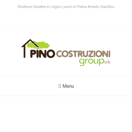
Strutture Casette in Legno Lavori in Pietra Arredo Giardino
Menu