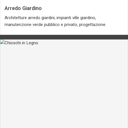
Arredo Giardino
Architetture arredo giardini, impianti ville giardino,
manutenzione verde pubblico e privato, progettazione.