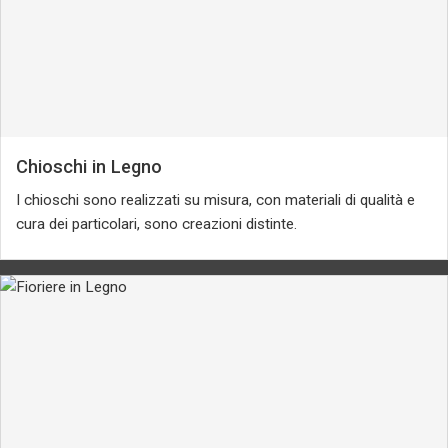
Chioschi in Legno
I chioschi sono realizzati su misura, con materiali di qualità e
cura dei particolari, sono creazioni distinte.