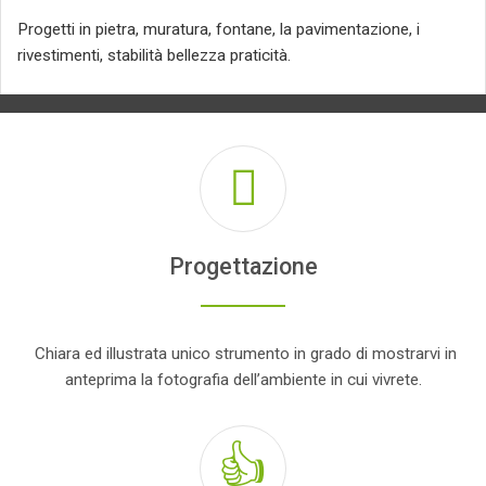
Progetti in pietra, muratura, fontane, la pavimentazione, i
rivestimenti, stabilità bellezza praticità.
Progettazione
Chiara ed illustrata unico strumento in grado di mostrarvi in
anteprima la fotografia dell’ambiente in cui vivrete.