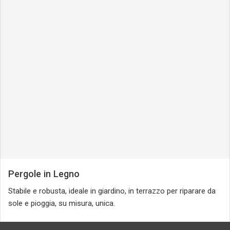
Pergole in Legno
Stabile e robusta, ideale in giardino, in terrazzo per riparare da
sole e pioggia, su misura, unica.