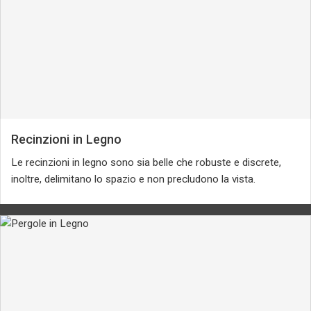
Recinzioni in Legno
Le recinzioni in legno sono sia belle che robuste e discrete,
inoltre, delimitano lo spazio e non precludono la vista.