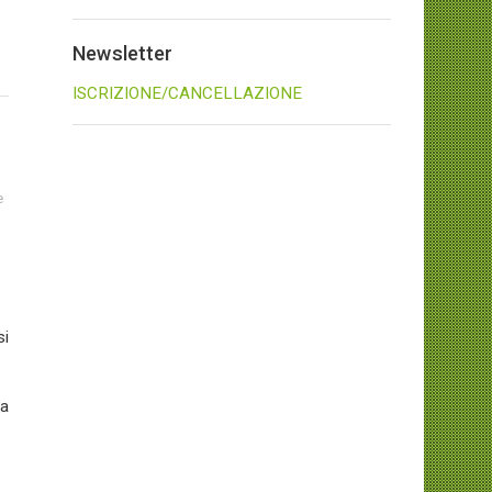
Newsletter
ISCRIZIONE/CANCELLAZIONE
e
si
la