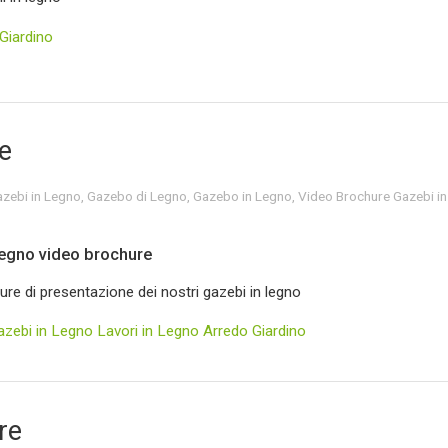
Giardino
e
zebi in Legno
,
Gazebo di Legno
,
Gazebo in Legno
,
Video Brochure Gazebi in
legno video brochure
re di presentazione dei nostri gazebi in legno
azebi in Legno
Lavori in Legno
Arredo Giardino
re