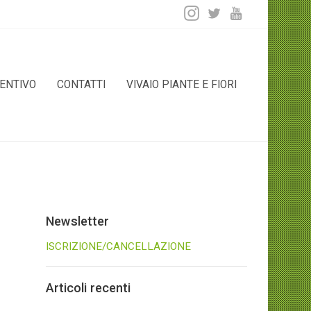
ENTIVO
CONTATTI
VIVAIO PIANTE E FIORI
Newsletter
ISCRIZIONE/CANCELLAZIONE
Articoli recenti