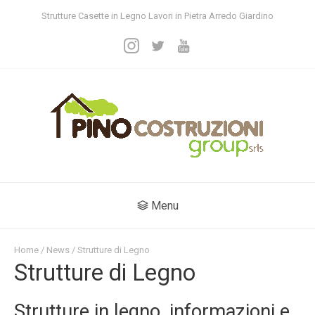
Strutture Casette in Legno Lavori in Pietra Arredo Giardino
Menu
Home
/
News
/ Strutture di Legno
Strutture di Legno
Strutture in legno, informazioni e