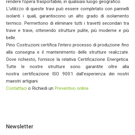
rendere l’opera trasportabile, in qualsiasi luogo geografico.
L’utilizzo di queste travi può essere completato con pannelli
isolanti i quali, garantiscono un alto grado di isolamento
termico. Permettono di eliminare tutti i travetti secondari tra
trave e trave, ottenendo strutture pulite, più moderne e più
belle.
Pino Costruzioni certifica l’intero processo di produzione fino
alla consegna e il mantenimento delle strutture realizzate.
Dove richiesto, fornisce la relativa Certificazione Energetica.
Tutte le nostre strutture sono garantite oltre alla
nostra certificazione ISO 9001 dall’esperienza dei nostri
maestri artigiani.
Contattaci
o Richiedi un
Preventivo online
Newsletter