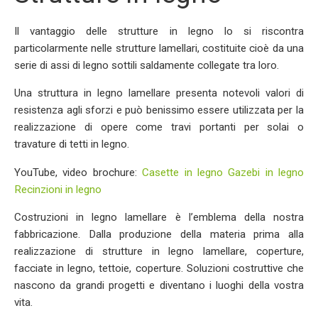
Il vantaggio delle strutture in legno lo si riscontra
particolarmente nelle strutture lamellari, costituite cioè da una
serie di assi di legno sottili saldamente collegate tra loro.
Una struttura in legno lamellare presenta notevoli valori di
resistenza agli sforzi e può benissimo essere utilizzata per la
realizzazione di opere come travi portanti per solai o
travature di tetti in legno.
YouTube, video brochure:
Casette in legno
Gazebi in legno
Recinzioni in legno
Costruzioni in legno lamellare è l’emblema della nostra
fabbricazione. Dalla produzione della materia prima alla
realizzazione di strutture in legno lamellare, coperture,
facciate in legno, tettoie, coperture. Soluzioni costruttive che
nascono da grandi progetti e diventano i luoghi della vostra
vita.