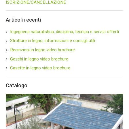
ISCRIZIONE/CANCELLAZIONE
Articoli recenti
Ingegneria naturalistica, disciplina, tecnica e servizi offerti
Strutture in legno, informazioni e consigli utili
Recinzioni in legno video brochure
Gezebi in legno video brochure
Casette in legno video brochure
Catalogo