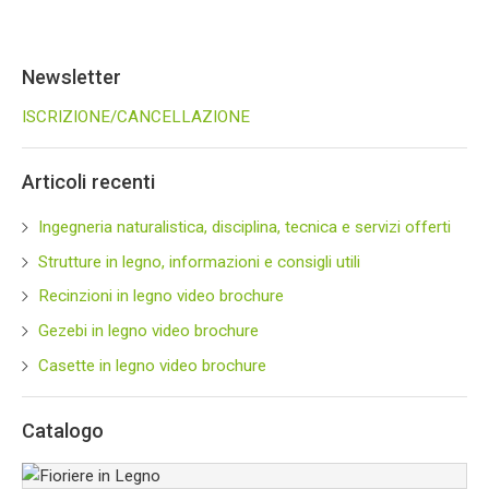
Newsletter
ISCRIZIONE/CANCELLAZIONE
Articoli recenti
Ingegneria naturalistica, disciplina, tecnica e servizi offerti
Strutture in legno, informazioni e consigli utili
Recinzioni in legno video brochure
Gezebi in legno video brochure
Casette in legno video brochure
Catalogo