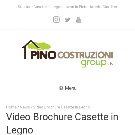
Strutture Casette in Legno Lavori in Pietra Arredo Giardino
Menu
Home
/
News
/ Video Brochure Casette in Legno
Video Brochure Casette in
Legno