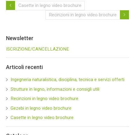
Casette in legno video brochure
Recinzioni in legno video brochure
Newsletter
ISCRIZIONE/CANCELLAZIONE
Articoli recenti
Ingegneria naturalistica, disciplina, tecnica e servizi offerti
Strutture in legno, informazioni e consigli utili
Recinzioni in legno video brochure
Gezebi in legno video brochure
Casette in legno video brochure